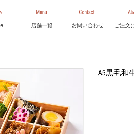
Menu
Contact
e
Ab
e
店舗一覧
お問い合わせ
ご注文
A5黒毛