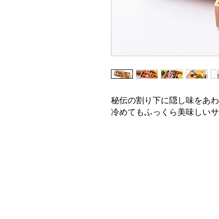
秘伝の割り下に隠し味をあわ
冷めてもふっくら美味しいサ